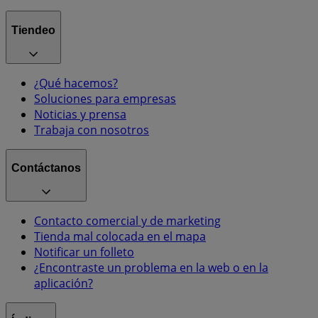
Tiendeo
¿Qué hacemos?
Soluciones para empresas
Noticias y prensa
Trabaja con nosotros
Contáctanos
Contacto comercial y de marketing
Tienda mal colocada en el mapa
Notificar un folleto
¿Encontraste un problema en la web o en la
aplicación?