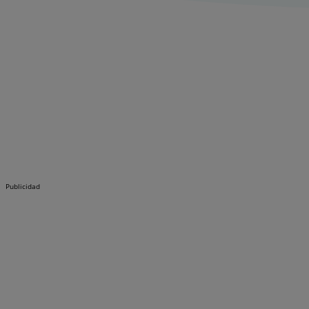
Publicidad