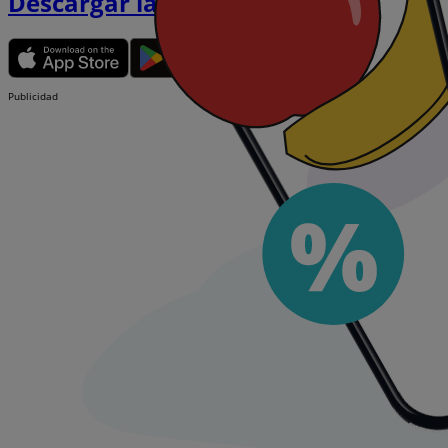
Descargar la APP
Publicidad