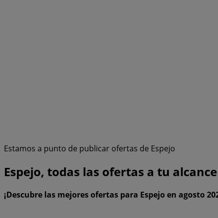
Estamos a punto de publicar ofertas de Espejo
Espejo, todas las ofertas a tu alcance
¡Descubre las mejores ofertas para Espejo en agosto 20