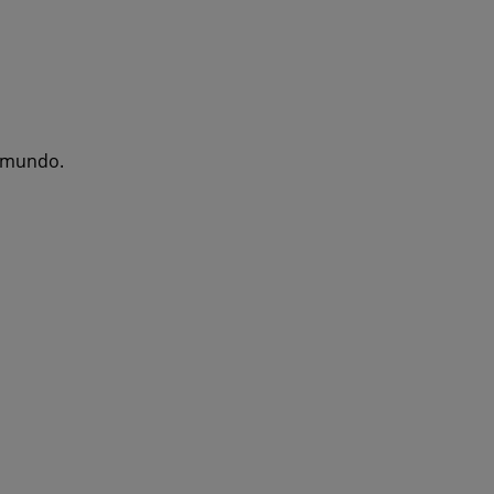
l mundo.