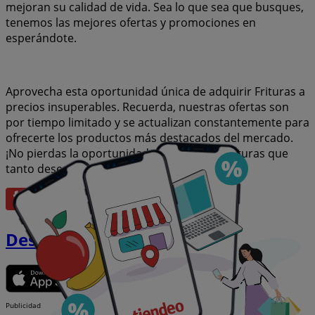
mejoran su calidad de vida. Sea lo que sea que busques,
tenemos las mejores ofertas y promociones en
esperándote.
Aprovecha esta oportunidad única de adquirir Frituras a
precios insuperables. Recuerda, nuestras ofertas son
por tiempo limitado y se actualizan constantemente para
ofrecerte los productos más destacados del mercado.
¡No pierdas la oportunidad de conseguir Frituras que
tanto deseas al mejor precio!
Descargar la APP
Publicidad