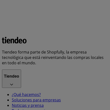
Tiendeo forma parte de Shopfully, la empresa
tecnológica que está reinventando las compras locales
en todo el mundo.
Tiendeo
¿Qué hacemos?
Soluciones para empresas
Noticias y prensa