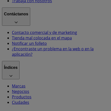
Trabaja con nosotros
Contáctanos
Contacto comercial y de marketing
Tienda mal colocada en el mapa
Notificar un folleto
¿Encontraste un problema en la web o en la
aplicación?
Índices
Marcas
Negocios
Productos
Ciudades