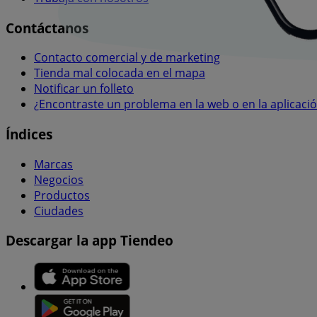
Contáctanos
Contacto comercial y de marketing
Tienda mal colocada en el mapa
Notificar un folleto
¿Encontraste un problema en la web o en la aplicaci
Índices
Marcas
Negocios
Productos
Ciudades
Descargar la app Tiendeo