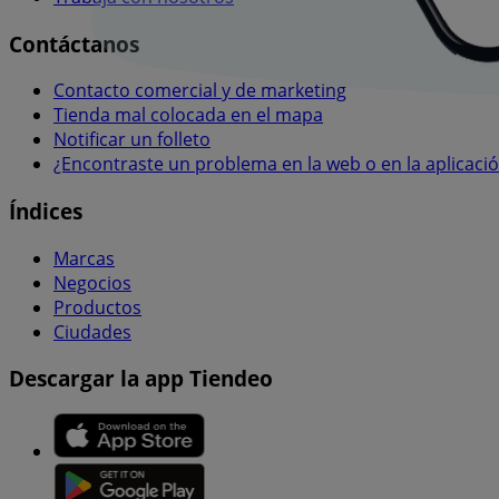
Contáctanos
Contacto comercial y de marketing
Tienda mal colocada en el mapa
Notificar un folleto
¿Encontraste un problema en la web o en la aplicaci
Índices
Marcas
Negocios
Productos
Ciudades
Descargar la app Tiendeo