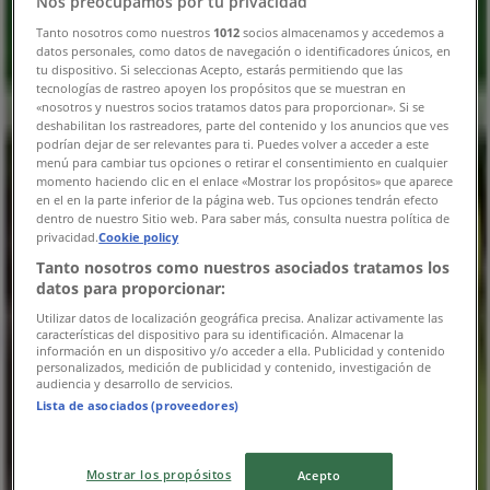
Nos preocupamos por tu privacidad
Tanto nosotros como nuestros
1012
socios almacenamos y accedemos a
Categoría:
Ferreterías
datos personales, como datos de navegación o identificadores únicos, en
tu dispositivo. Si seleccionas Acepto, estarás permitiendo que las
Oferta más reciente:
21/1/2026
tecnologías de rastreo apoyen los propósitos que se muestran en
«nosotros y nuestros socios tratamos datos para proporcionar». Si se
deshabilitan los rastreadores, parte del contenido y los anuncios que ves
podrían dejar de ser relevantes para ti. Puedes volver a acceder a este
menú para cambiar tus opciones o retirar el consentimiento en cualquier
momento haciendo clic en el enlace «Mostrar los propósitos» que aparece
en el en la parte inferior de la página web. Tus opciones tendrán efecto
dentro de nuestro Sitio web. Para saber más, consulta nuestra política de
Truper
privacidad.
Cookie policy
Tanto nosotros como nuestros asociados tratamos los
Catálogo 2026
datos para proporcionar:
Vence el 31/12
Utilizar datos de localización geográfica precisa. Analizar activamente las
características del dispositivo para su identificación. Almacenar la
{"numCatalogs":1}
información en un dispositivo y/o acceder a ella. Publicidad y contenido
personalizados, medición de publicidad y contenido, investigación de
audiencia y desarrollo de servicios.
Horarios y direcciones Truper
Lista de asociados (proveedores)
Mostrar los propósitos
Acepto
Truper