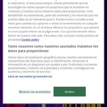
Oferta más reciente:
28/7/2026
tu dispositivo. Si seleccionas Acepto, estarás permitiendo que las
tecnologías de rastreo apoyen los propósitos que se muestran en
«nosotros y nuestros socios tratamos datos para proporcionar». Si se
deshabilitan los rastreadores, parte del contenido y los anuncios que ves
podrían dejar de ser relevantes para ti. Puedes volver a acceder a este
menú para cambiar tus opciones o retirar el consentimiento en cualquier
momento haciendo clic en el enlace «Mostrar los propósitos» que aparece
Master
en el en la parte inferior de la página web. Tus opciones tendrán efecto
dentro de nuestro Sitio web. Para saber más, consulta nuestra política de
privacidad.
Cookie policy
Promos
Tanto nosotros como nuestros asociados tratamos los
datos para proporcionar:
{"numCatalogs":1}
Utilizar datos de localización geográfica precisa. Analizar activamente las
características del dispositivo para su identificación. Almacenar la
Horarios y direcciones Master
información en un dispositivo y/o acceder a ella. Publicidad y contenido
personalizados, medición de publicidad y contenido, investigación de
audiencia y desarrollo de servicios.
Lista de asociados (proveedores)
Master
Mostrar los propósitos
Acepto
José Ma. Pino Suárez No. 104-B, Toluca de Lerdo
2.7 km