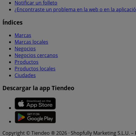
Notificar un folleto
¿Encontraste un problema en la web o en la aplicaci
Índices
Marcas
Marcas locales
Negocios
Negocios cercanos
Productos
Productos locales
Ciudades
Descargar la app Tiendeo
Copyright © Tiendeo ® 2026 · Shopfully Marketing S.L.U. –