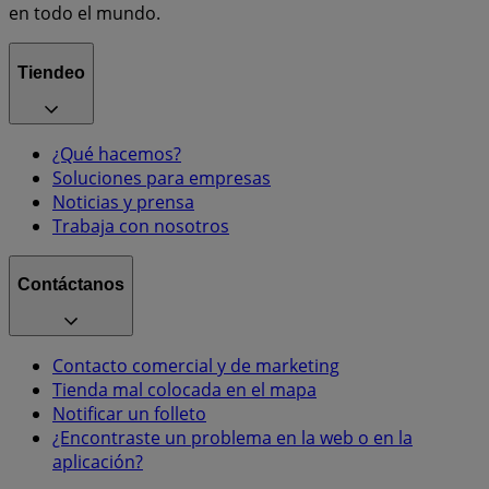
en todo el mundo.
Tiendeo
¿Qué hacemos?
Soluciones para empresas
Noticias y prensa
Trabaja con nosotros
Contáctanos
Contacto comercial y de marketing
Tienda mal colocada en el mapa
Notificar un folleto
¿Encontraste un problema en la web o en la
aplicación?