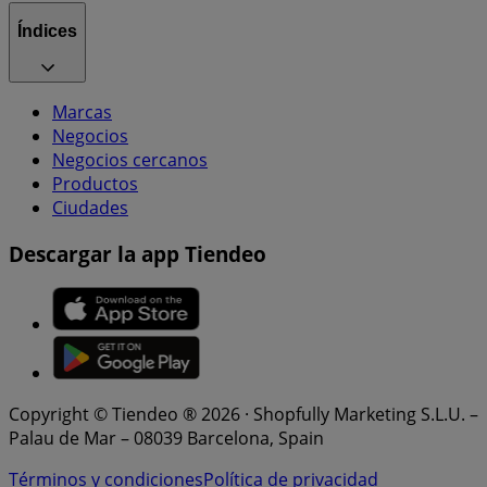
Índices
Marcas
Negocios
Negocios cercanos
Productos
Ciudades
Descargar la app Tiendeo
Copyright © Tiendeo ® 2026 · Shopfully Marketing S.L.U. –
Palau de Mar – 08039 Barcelona, Spain
Términos y condiciones
Política de privacidad