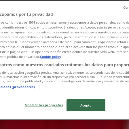
Con
cupamos por tu privacidad
ros como nuestros
1014
socios almacenamos y accedemos a datos personales, como d
 identificadores únicos, en tu dispositivo. Si seleccionas Acepto, estarás permitiendo 
de rastreo apoyen los propósitos que se muestran en «nosotros y nuestros socios trat
ionar». Si se deshabilitan los rastreadores, parte del contenido y los anuncios que ves
antes para ti. Puedes volver a acceder a este menú para cambiar tus opciones o retirar e
to en cualquier momento haciendo clic en el enlace «Mostrar los propósitos» que apar
or de la página web. Tus opciones tendrán efecto dentro de nuestro Sitio web. Para sab
stra política de privacidad.
Cookie policy
sotros como nuestros asociados tratamos los datos para proporc
s de localización geográfica precisa. Analizar activamente las características del disposit
ón. Almacenar la información en un dispositivo y/o acceder a ella. Publicidad y conteni
os, medición de publicidad y contenido, investigación de audiencia y desarrollo de ser
ociados (proveedores)
Mostrar los propósitos
Acepto