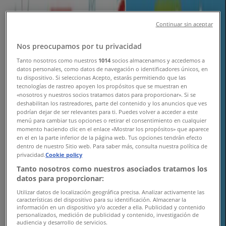
Oferta más reciente:
1/1/2026
Continuar sin aceptar
Nos preocupamos por tu privacidad
Tanto nosotros como nuestros
1014
socios almacenamos y accedemos a
OXXO
datos personales, como datos de navegación o identificadores únicos, en
tu dispositivo. Si seleccionas Acepto, estarás permitiendo que las
Nuestras mejores gangas
tecnologías de rastreo apoyen los propósitos que se muestran en
«nosotros y nuestros socios tratamos datos para proporcionar». Si se
deshabilitan los rastreadores, parte del contenido y los anuncios que ves
Vence el 31/12
podrían dejar de ser relevantes para ti. Puedes volver a acceder a este
{"numCatalogs":1}
menú para cambiar tus opciones o retirar el consentimiento en cualquier
momento haciendo clic en el enlace «Mostrar los propósitos» que aparece
en el en la parte inferior de la página web. Tus opciones tendrán efecto
Horarios y direcciones OXXO
dentro de nuestro Sitio web. Para saber más, consulta nuestra política de
privacidad.
Cookie policy
Tanto nosotros como nuestros asociados tratamos los
datos para proporcionar:
OXXO
Utilizar datos de localización geográfica precisa. Analizar activamente las
características del dispositivo para su identificación. Almacenar la
información en un dispositivo y/o acceder a ella. Publicidad y contenido
3 Poniente 701, Atlixco
personalizados, medición de publicidad y contenido, investigación de
audiencia y desarrollo de servicios.