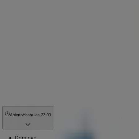
Abierto
Hasta las 23:00
Domingo