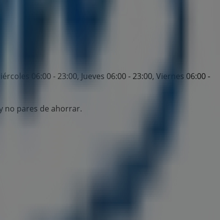
ércoles 06:00 - 23:00, Jueves 06:00 - 23:00, Viernes 06:00 -
y no pares de ahorrar.