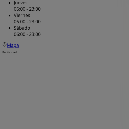
Jueves
06:00 - 23:00
Viernes
06:00 - 23:00
Sábado
06:00 - 23:00
Mapa
Publicidad