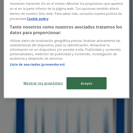
momento haciendo clic en el enlace «Mostrar los propósitos» que aparece
en el en la parte inferior de la página web. Tus opciones tendrán efecto
dentro de nuestro Sitio web. Para saber más, consulta nuestra política de
privacidad.
Cookie policy
Grupo Travel
Tanto nosotros como nuestros asociados tratamos los
datos para proporcionar:
Tabasco No.226 P.B., Miguel Hidalgo
Utilizar datos de localización geográfica precisa. Analizar activamente las
características del dispositivo para su identificación. Almacenar la
4.4 km
información en un dispositivo y/o acceder a ella. Publicidad y contenido
personalizados, medición de publicidad y contenido, investigación de
audiencia y desarrollo de servicios.
Lista de asociados (proveedores)
Grupo Travel
Mostrar los propósitos
Acepto
Londres 152-Local B (Entre Florencia y Amberes),
Benito Juárez (CDMX)
5.1 km