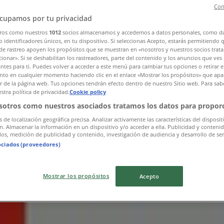
Con
cupamos por tu privacidad
ros como nuestros
1012
socios almacenamos y accedemos a datos personales, como d
ío
»
 identificadores únicos, en tu dispositivo. Si seleccionas Acepto, estarás permitiendo 
de rastreo apoyen los propósitos que se muestran en «nosotros y nuestros socios trat
ionar». Si se deshabilitan los rastreadores, parte del contenido y los anuncios que ves
Blvd. Adolfo Ruiz Cortinez No 3495
antes para ti. Puedes volver a acceder a este menú para cambiar tus opciones o retirar e
to en cualquier momento haciendo clic en el enlace «Mostrar los propósitos» que apar
or de la página web. Tus opciones tendrán efecto dentro de nuestro Sitio web. Para sab
stra política de privacidad.
Cookie policy
sotros como nuestros asociados tratamos los datos para proporc
s de localización geográfica precisa. Analizar activamente las características del disposit
ón. Almacenar la información en un dispositivo y/o acceder a ella. Publicidad y conteni
os, medición de publicidad y contenido, investigación de audiencia y desarrollo de ser
ociados (proveedores)
Mostrar los propósitos
Acepto