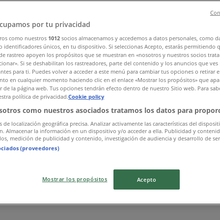
Con
cupamos por tu privacidad
ros como nuestros
1012
socios almacenamos y accedemos a datos personales, como d
 identificadores únicos, en tu dispositivo. Si seleccionas Acepto, estarás permitiendo 
de rastreo apoyen los propósitos que se muestran en «nosotros y nuestros socios trat
ionar». Si se deshabilitan los rastreadores, parte del contenido y los anuncios que ves
antes para ti. Puedes volver a acceder a este menú para cambiar tus opciones o retirar e
to en cualquier momento haciendo clic en el enlace «Mostrar los propósitos» que apar
or de la página web. Tus opciones tendrán efecto dentro de nuestro Sitio web. Para sab
stra política de privacidad.
Cookie policy
sotros como nuestros asociados tratamos los datos para proporc
s de localización geográfica precisa. Analizar activamente las características del disposit
ón. Almacenar la información en un dispositivo y/o acceder a ella. Publicidad y conteni
os, medición de publicidad y contenido, investigación de audiencia y desarrollo de ser
ociados (proveedores)
Mostrar los propósitos
Acepto