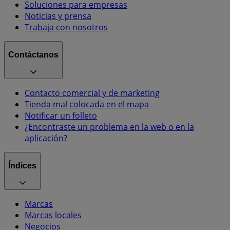
Soluciones para empresas
Noticias y prensa
Trabaja con nosotros
Contáctanos
Contacto comercial y de marketing
Tienda mal colocada en el mapa
Notificar un folleto
¿Encontraste un problema en la web o en la
aplicación?
Índices
Marcas
Marcas locales
Negocios