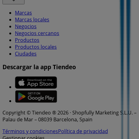
Marcas
Marcas locales
Negocios
Negocios cercanos
Productos
Productos locales
Ciudades
Descargar la app Tiendeo
Copyright © Tiendeo ® 2026 · Shopfully Marketing S.L.U. –
Palau de Mar – 08039 Barcelona, Spain
Términos y condiciones
Política de privacidad
Gestionar cookies