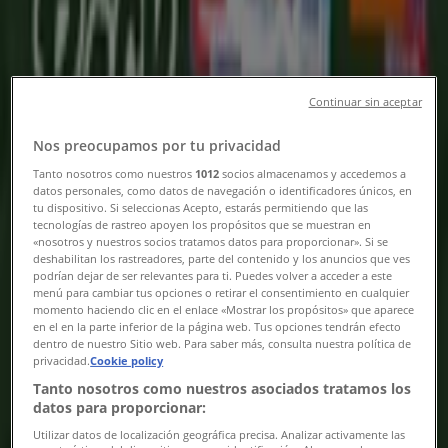
Categoría:
Supermercados
Oferta más reciente:
6/7/2026
Continuar sin aceptar
Nos preocupamos por tu privacidad
Sam's Club
Tanto nosotros como nuestros
1012
socios almacenamos y accedemos a
datos personales, como datos de navegación o identificadores únicos, en
tu dispositivo. Si seleccionas Acepto, estarás permitiendo que las
Ofertas Sams Club
tecnologías de rastreo apoyen los propósitos que se muestran en
«nosotros y nuestros socios tratamos datos para proporcionar». Si se
Vence el 3/9
deshabilitan los rastreadores, parte del contenido y los anuncios que ves
podrían dejar de ser relevantes para ti. Puedes volver a acceder a este
{"numCatalogs":1}
menú para cambiar tus opciones o retirar el consentimiento en cualquier
momento haciendo clic en el enlace «Mostrar los propósitos» que aparece
Horarios y direcciones Sam's Club
en el en la parte inferior de la página web. Tus opciones tendrán efecto
dentro de nuestro Sitio web. Para saber más, consulta nuestra política de
privacidad.
Cookie policy
Tanto nosotros como nuestros asociados tratamos los
datos para proporcionar:
Sam's Club
Utilizar datos de localización geográfica precisa. Analizar activamente las