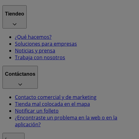
Tiendeo
¿Qué hacemos?
Soluciones para empresas
Noticias y prensa
Trabaja con nosotros
Contáctanos
Contacto comercial y de marketing
Tienda mal colocada en el mapa
Notificar un folleto
¿Encontraste un problema en la web o en la
aplicación?