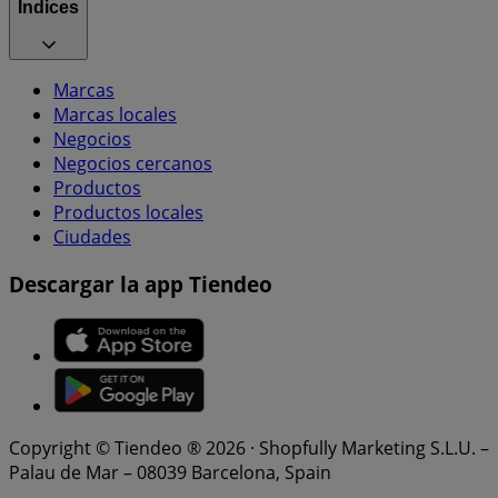
Índices
Marcas
Marcas locales
Negocios
Negocios cercanos
Productos
Productos locales
Ciudades
Descargar la app Tiendeo
Copyright © Tiendeo ® 2026 · Shopfully Marketing S.L.U. –
Palau de Mar – 08039 Barcelona, Spain