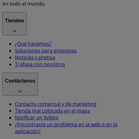
en todo el mundo.
Tiendeo
¿Qué hacemos?
Soluciones para empresas
Noticias y prensa
Trabaja con nosotros
Contáctanos
Contacto comercial y de marketing
Tienda mal colocada en el mapa
Notificar un folleto
¿Encontraste un problema en la web o en la
aplicación?