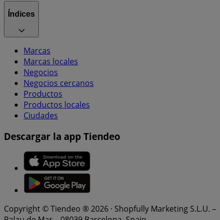
Índices
Marcas
Marcas locales
Negocios
Negocios cercanos
Productos
Productos locales
Ciudades
Descargar la app Tiendeo
Copyright © Tiendeo ® 2026 · Shopfully Marketing S.L.U. –
Palau de Mar – 08039 Barcelona, Spain