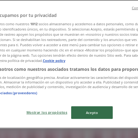
Con
cupamos por tu privacidad
ros como nuestros
1012
socios almacenamos y accedemos a datos personales, como d
 identificadores únicos, en tu dispositivo. Si seleccionas Acepto, estarás permitiendo 
de rastreo apoyen los propósitos que se muestran en «nosotros y nuestros socios trat
ionar». Si se deshabilitan los rastreadores, parte del contenido y los anuncios que ves
antes para ti. Puedes volver a acceder a este menú para cambiar tus opciones o retirar e
to en cualquier momento haciendo clic en el enlace «Mostrar los propósitos» que apar
or de la página web. Tus opciones tendrán efecto dentro de nuestro Sitio web. Para sab
stra política de privacidad.
Cookie policy
sotros como nuestros asociados tratamos los datos para proporc
s de localización geográfica precisa. Analizar activamente las características del disposit
ón. Almacenar la información en un dispositivo y/o acceder a ella. Publicidad y conteni
os, medición de publicidad y contenido, investigación de audiencia y desarrollo de ser
ociados (proveedores)
Mostrar los propósitos
Acepto