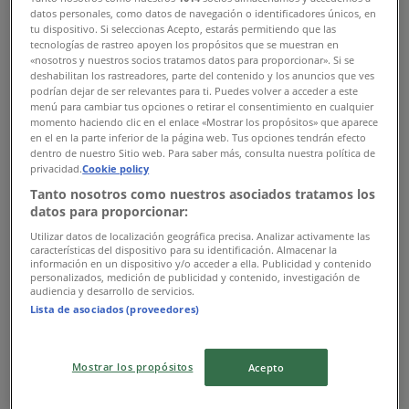
Cerrado
datos personales, como datos de navegación o identificadores únicos, en
tu dispositivo. Si seleccionas Acepto, estarás permitiendo que las
tecnologías de rastreo apoyen los propósitos que se muestran en
Lunes
«nosotros y nuestros socios tratamos datos para proporcionar». Si se
08:00 - 19:00
deshabilitan los rastreadores, parte del contenido y los anuncios que ves
Martes
podrían dejar de ser relevantes para ti. Puedes volver a acceder a este
08:00 - 19:00
menú para cambiar tus opciones o retirar el consentimiento en cualquier
momento haciendo clic en el enlace «Mostrar los propósitos» que aparece
Miércoles
en el en la parte inferior de la página web. Tus opciones tendrán efecto
08:00 - 19:00
dentro de nuestro Sitio web. Para saber más, consulta nuestra política de
Jueves
privacidad.
Cookie policy
08:00 - 19:00
Tanto nosotros como nuestros asociados tratamos los
Viernes
datos para proporcionar:
08:00 - 19:00
Utilizar datos de localización geográfica precisa. Analizar activamente las
Sábado
características del dispositivo para su identificación. Almacenar la
información en un dispositivo y/o acceder a ella. Publicidad y contenido
08:00 - 16:00
personalizados, medición de publicidad y contenido, investigación de
audiencia y desarrollo de servicios.
Mapa
01(81)18770909
Bridge Stone Raga Ruiz
Lista de asociados (proveedores)
Cortinez
Cerrado
Mostrar los propósitos
Acepto