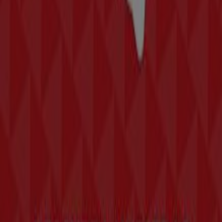
Tiendeo forma parte de Shopfully, la empresa