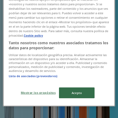
«nosotros y nuestros socios tratamos datos para proporcionar». Si se
Martes
deshabilitan los rastreadores, parte del contenido y los anuncios que ves
09:00 - 21:00
podrían dejar de ser relevantes para ti. Puedes volver a acceder a este
Miércoles
menú para cambiar tus opciones o retirar el consentimiento en cualquier
momento haciendo clic en el enlace «Mostrar los propósitos» que aparece
09:00 - 21:00
en el en la parte inferior de la página web. Tus opciones tendrán efecto
Jueves
dentro de nuestro Sitio web. Para saber más, consulta nuestra política de
09:00 - 21:00
privacidad.
Cookie policy
Viernes
Tanto nosotros como nuestros asociados tratamos los
09:00 - 21:00
datos para proporcionar:
Sábado
Utilizar datos de localización geográfica precisa. Analizar activamente las
09:00 - 21:00
características del dispositivo para su identificación. Almacenar la
información en un dispositivo y/o acceder a ella. Publicidad y contenido
personalizados, medición de publicidad y contenido, investigación de
Mapa
Elektra Mega Guaymas
audiencia y desarrollo de servicios.
Lista de asociados (proveedores)
Ofertas de Elektra en Heróica
Guaymas
Mostrar los propósitos
Acepto