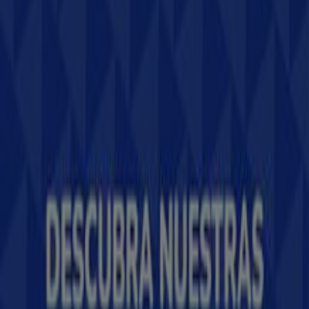
Tiendeo forma parte de Shopfully, la empresa
tecnológica que está reinventando las compras locales
en todo el mundo.
Tiendeo