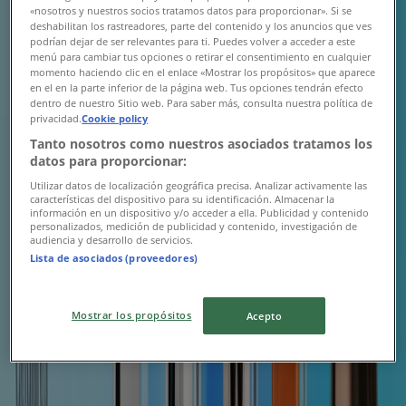
«nosotros y nuestros socios tratamos datos para proporcionar». Si se
Martes
deshabilitan los rastreadores, parte del contenido y los anuncios que ves
09:00 - 21:00
podrían dejar de ser relevantes para ti. Puedes volver a acceder a este
Miércoles
menú para cambiar tus opciones o retirar el consentimiento en cualquier
momento haciendo clic en el enlace «Mostrar los propósitos» que aparece
09:00 - 21:00
en el en la parte inferior de la página web. Tus opciones tendrán efecto
Jueves
dentro de nuestro Sitio web. Para saber más, consulta nuestra política de
09:00 - 21:00
privacidad.
Cookie policy
Viernes
Tanto nosotros como nuestros asociados tratamos los
09:00 - 21:00
datos para proporcionar:
Sábado
Utilizar datos de localización geográfica precisa. Analizar activamente las
09:00 - 21:00
características del dispositivo para su identificación. Almacenar la
información en un dispositivo y/o acceder a ella. Publicidad y contenido
personalizados, medición de publicidad y contenido, investigación de
Mapa
Elektra Mega Huamantla
audiencia y desarrollo de servicios.
Lista de asociados (proveedores)
Ofertas de Elektra en Huamantla
Mostrar los propósitos
Acepto