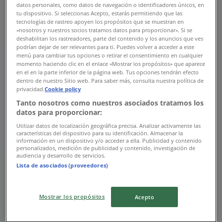
00:00 - 23:59
datos personales, como datos de navegación o identificadores únicos, en
tu dispositivo. Si seleccionas Acepto, estarás permitiendo que las
Martes
tecnologías de rastreo apoyen los propósitos que se muestran en
00:00 - 23:59
«nosotros y nuestros socios tratamos datos para proporcionar». Si se
Miércoles
deshabilitan los rastreadores, parte del contenido y los anuncios que ves
podrían dejar de ser relevantes para ti. Puedes volver a acceder a este
00:00 - 23:59
menú para cambiar tus opciones o retirar el consentimiento en cualquier
Jueves
momento haciendo clic en el enlace «Mostrar los propósitos» que aparece
00:00 - 23:59
en el en la parte inferior de la página web. Tus opciones tendrán efecto
Viernes
dentro de nuestro Sitio web. Para saber más, consulta nuestra política de
privacidad.
Cookie policy
00:00 - 23:59
Sábado
Tanto nosotros como nuestros asociados tratamos los
datos para proporcionar:
00:00 - 23:59
Utilizar datos de localización geográfica precisa. Analizar activamente las
Mapa
4626252763
Farmacias Guadalajara Heroes
características del dispositivo para su identificación. Almacenar la
información en un dispositivo y/o acceder a ella. Publicidad y contenido
De Nacozari Irapuato Gt
personalizados, medición de publicidad y contenido, investigación de
audiencia y desarrollo de servicios.
Abierto
Hasta las 23:59
Lista de asociados (proveedores)
Mostrar los propósitos
Acepto
Domingo
00:00 - 23:59
Lunes