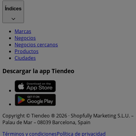
Índices
Marcas
Negocios
Negocios cercanos
Productos
Ciudades
Descargar la app Tiendeo
Copyright © Tiendeo ® 2026 · Shopfully Marketing S.L.U. –
Palau de Mar – 08039 Barcelona, Spain
Términos y condiciones
Política de privacidad