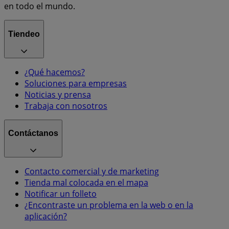
en todo el mundo.
Tiendeo
¿Qué hacemos?
Soluciones para empresas
Noticias y prensa
Trabaja con nosotros
Contáctanos
Contacto comercial y de marketing
Tienda mal colocada en el mapa
Notificar un folleto
¿Encontraste un problema en la web o en la
aplicación?