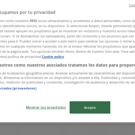
Con
cupamos por tu privacidad
ros como nuestros
1012
socios almacenamos y accedemos a datos personales, como d
 identificadores únicos, en tu dispositivo. Si seleccionas Acepto, estarás permitiendo 
de rastreo apoyen los propósitos que se muestran en «nosotros y nuestros socios trat
ionar». Si se deshabilitan los rastreadores, parte del contenido y los anuncios que ves
S/N Loma Bonita
antes para ti. Puedes volver a acceder a este menú para cambiar tus opciones o retirar e
to en cualquier momento haciendo clic en el enlace «Mostrar los propósitos» que apar
or de la página web. Tus opciones tendrán efecto dentro de nuestro Sitio web. Para sab
stra política de privacidad.
Cookie policy
sotros como nuestros asociados tratamos los datos para proporc
s de localización geográfica precisa. Analizar activamente las características del disposit
ón. Almacenar la información en un dispositivo y/o acceder a ella. Publicidad y conteni
os, medición de publicidad y contenido, investigación de audiencia y desarrollo de ser
ociados (proveedores)
Mostrar los propósitos
Acepto