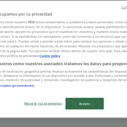
Con
cupamos por tu privacidad
ros como nuestros
1012
socios almacenamos y accedemos a datos personales, como d
 identificadores únicos, en tu dispositivo. Si seleccionas Acepto, estarás permitiendo 
de rastreo apoyen los propósitos que se muestran en «nosotros y nuestros socios trat
ionar». Si se deshabilitan los rastreadores, parte del contenido y los anuncios que ves
antes para ti. Puedes volver a acceder a este menú para cambiar tus opciones o retirar e
to en cualquier momento haciendo clic en el enlace «Mostrar los propósitos» que apar
or de la página web. Tus opciones tendrán efecto dentro de nuestro Sitio web. Para sab
stra política de privacidad.
Cookie policy
sotros como nuestros asociados tratamos los datos para proporc
s de localización geográfica precisa. Analizar activamente las características del disposit
ón. Almacenar la información en un dispositivo y/o acceder a ella. Publicidad y conteni
os, medición de publicidad y contenido, investigación de audiencia y desarrollo de ser
ociados (proveedores)
Mostrar los propósitos
Acepto