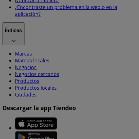
Notificar un folleto
¿Encontraste un problema en la web o en la
aplicación?
Índices
Marcas
Marcas locales
Negocios
Negocios cercanos
Productos
Productos locales
Ciudades
Descargar la app Tiendeo