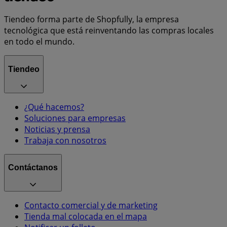
Tiendeo forma parte de Shopfully, la empresa
tecnológica que está reinventando las compras locales
en todo el mundo.
Tiendeo
¿Qué hacemos?
Soluciones para empresas
Noticias y prensa
Trabaja con nosotros
Contáctanos
Contacto comercial y de marketing
Tienda mal colocada en el mapa