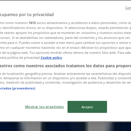
Con
cupamos por tu privacidad
ros como nuestros
1012
socios almacenamos y accedemos a datos personales, como d
 identificadores únicos, en tu dispositivo. Si seleccionas Acepto, estarás permitiendo 
de rastreo apoyen los propósitos que se muestran en «nosotros y nuestros socios trat
ionar». Si se deshabilitan los rastreadores, parte del contenido y los anuncios que ves
antes para ti. Puedes volver a acceder a este menú para cambiar tus opciones o retirar e
to en cualquier momento haciendo clic en el enlace «Mostrar los propósitos» que apar
or de la página web. Tus opciones tendrán efecto dentro de nuestro Sitio web. Para sab
stra política de privacidad.
Cookie policy
sotros como nuestros asociados tratamos los datos para proporc
s de localización geográfica precisa. Analizar activamente las características del disposit
ón. Almacenar la información en un dispositivo y/o acceder a ella. Publicidad y conteni
os, medición de publicidad y contenido, investigación de audiencia y desarrollo de ser
ociados (proveedores)
Mostrar los propósitos
Acepto