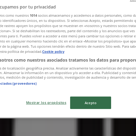
ociones
cupamos por tu privacidad
ros como nuestros
1014
socios almacenamos y accedemos a datos personales, como d
 identificadores únicos, en tu dispositivo. Si seleccionas Acepto, estarás permitiendo 
de rastreo apoyen los propósitos que se muestran en «nosotros y nuestros socios trat
ionar». Si se deshabilitan los rastreadores, parte del contenido y los anuncios que ves
antes para ti. Puedes volver a acceder a este menú para cambiar tus opciones o retirar e
nimo Lidice, Del. Magdalena Contreras
to en cualquier momento haciendo clic en el enlace «Mostrar los propósitos» que apar
or de la página web. Tus opciones tendrán efecto dentro de nuestro Sitio web. Para sab
stra política de privacidad.
Cookie policy
sotros como nuestros asociados tratamos los datos para proporc
s de localización geográfica precisa. Analizar activamente las características del disposit
ón. Almacenar la información en un dispositivo y/o acceder a ella. Publicidad y conteni
os, medición de publicidad y contenido, investigación de audiencia y desarrollo de ser
ociados (proveedores)
Mostrar los propósitos
Acepto