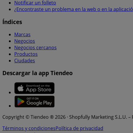
Notificar un folleto
¿Encontraste un problema en la web o en la aplicaci
Índices
Marcas
Negocios
Negocios cercanos
Productos
Ciudades
Descargar la app Tiendeo
Copyright © Tiendeo ® 2026 · Shopfully Marketing S.L.U. –
Términos y condiciones
Política de privacidad