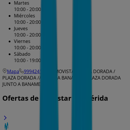
Martes
10:00 - 20:00
Miércoles
10:00 - 20:00
Jueves
10:00 - 20:00
Viernes
10:00 - 20:00
Sábado
10:00 - 19:00
Mapa
9994241740
MOVISTAR PLAZA DORADA /
PLAZA DORADA // JUNTO A BANAMEX - PLAZA DORADA
JUNTO A BANAMEX
Ofertas de Movistar en Mérida