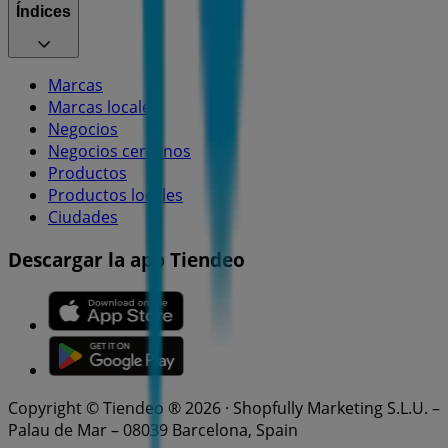
Índices
Marcas
Marcas locales
Negocios
Negocios cercanos
Productos
Productos locales
Ciudades
Descargar la app Tiendeo
Copyright © Tiendeo ® 2026 · Shopfully Marketing S.L.U. –
Palau de Mar – 08039 Barcelona, Spain