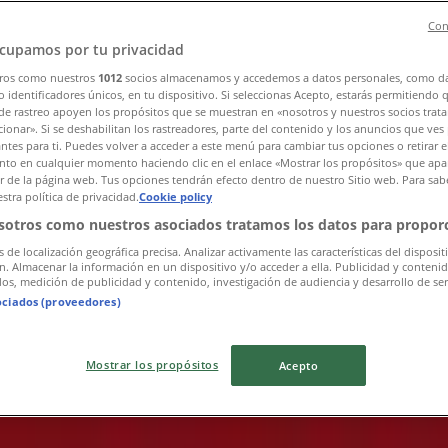
Con
cupamos por tu privacidad
ros como nuestros
1012
socios almacenamos y accedemos a datos personales, como d
 identificadores únicos, en tu dispositivo. Si seleccionas Acepto, estarás permitiendo 
de rastreo apoyen los propósitos que se muestran en «nosotros y nuestros socios trat
ionar». Si se deshabilitan los rastreadores, parte del contenido y los anuncios que ves
antes para ti. Puedes volver a acceder a este menú para cambiar tus opciones o retirar e
to en cualquier momento haciendo clic en el enlace «Mostrar los propósitos» que apar
or de la página web. Tus opciones tendrán efecto dentro de nuestro Sitio web. Para sab
stra política de privacidad.
Cookie policy
sotros como nuestros asociados tratamos los datos para proporc
s de localización geográfica precisa. Analizar activamente las características del disposit
ón. Almacenar la información en un dispositivo y/o acceder a ella. Publicidad y conteni
os, medición de publicidad y contenido, investigación de audiencia y desarrollo de ser
ociados (proveedores)
Mostrar los propósitos
Acepto