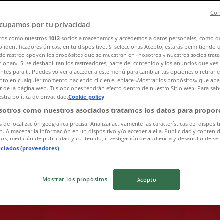
Con
cupamos por tu privacidad
ros como nuestros
1012
socios almacenamos y accedemos a datos personales, como d
 identificadores únicos, en tu dispositivo. Si seleccionas Acepto, estarás permitiendo 
de rastreo apoyen los propósitos que se muestran en «nosotros y nuestros socios trat
ionar». Si se deshabilitan los rastreadores, parte del contenido y los anuncios que ves
antes para ti. Puedes volver a acceder a este menú para cambiar tus opciones o retirar e
to en cualquier momento haciendo clic en el enlace «Mostrar los propósitos» que apar
or de la página web. Tus opciones tendrán efecto dentro de nuestro Sitio web. Para sab
stra política de privacidad.
Cookie policy
sotros como nuestros asociados tratamos los datos para proporc
s de localización geográfica precisa. Analizar activamente las características del disposit
ón. Almacenar la información en un dispositivo y/o acceder a ella. Publicidad y conteni
os, medición de publicidad y contenido, investigación de audiencia y desarrollo de ser
ociados (proveedores)
Mostrar los propósitos
Acepto