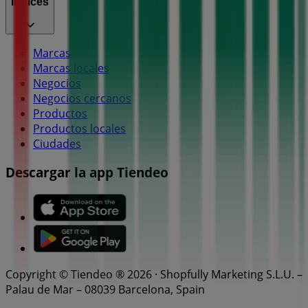
Índices
Marcas
Marcas locales
Negocios
Negocios cercanos
Productos
Productos locales
Ciudades
Descargar la app Tiendeo
Copyright © Tiendeo ® 2026 · Shopfully Marketing S.L.U. –
Palau de Mar – 08039 Barcelona, Spain