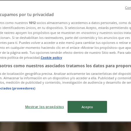
Con
cupamos por tu privacidad
ros como nuestros
1012
socios almacenamos y accedemos a datos personales, como d
 identificadores únicos, en tu dispositivo. Si seleccionas Acepto, estarás permitiendo 
de rastreo apoyen los propósitos que se muestran en «nosotros y nuestros socios trat
 Cuautlancingo Puebla
ionar». Si se deshabilitan los rastreadores, parte del contenido y los anuncios que ves
antes para ti. Puedes volver a acceder a este menú para cambiar tus opciones o retirar e
to en cualquier momento haciendo clic en el enlace «Mostrar los propósitos» que apar
or de la página web. Tus opciones tendrán efecto dentro de nuestro Sitio web. Para sab
stra política de privacidad.
Cookie policy
sotros como nuestros asociados tratamos los datos para proporc
s de localización geográfica precisa. Analizar activamente las características del disposit
ón. Almacenar la información en un dispositivo y/o acceder a ella. Publicidad y conteni
os, medición de publicidad y contenido, investigación de audiencia y desarrollo de ser
ociados (proveedores)
Mostrar los propósitos
Acepto