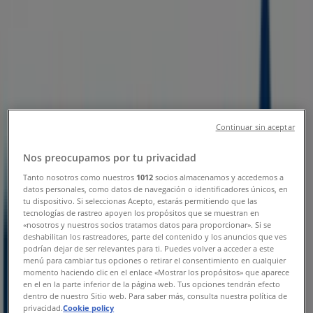
Sucursal BBVA Bancomer | 16 DE
SEPTEIMBRE No. 10, COL. CENTRO,
San Cristóbal de las Casas -
Teléfonos, Horarios y Promociones
Tiendeo en San Cristóbal de las Casas
»
Ofertas de Bancos y Servicios en San Cristóbal de
Continuar sin aceptar
las Casas
»
BBVA Bancomer en San Cristóbal de las Casas
»
Nos preocupamos por tu privacidad
Tanto nosotros como nuestros
1012
socios almacenamos y accedemos a
BBVA Bancomer | 16 DE SEPTEIMBRE No. 10, COL.
datos personales, como datos de navegación o identificadores únicos, en
CENTRO
tu dispositivo. Si seleccionas Acepto, estarás permitiendo que las
tecnologías de rastreo apoyen los propósitos que se muestran en
Mapa
«nosotros y nuestros socios tratamos datos para proporcionar». Si se
deshabilitan los rastreadores, parte del contenido y los anuncios que ves
Mapa
podrían dejar de ser relevantes para ti. Puedes volver a acceder a este
menú para cambiar tus opciones o retirar el consentimiento en cualquier
Ofertas de BBVA Bancomer en San
momento haciendo clic en el enlace «Mostrar los propósitos» que aparece
en el en la parte inferior de la página web. Tus opciones tendrán efecto
Cristóbal de las Casas
dentro de nuestro Sitio web. Para saber más, consulta nuestra política de
privacidad.
Cookie policy