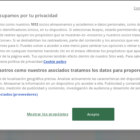
 Horarios y Promociones
Con
cupamos por tu privacidad
usco
»
ros como nuestros
1012
socios almacenamos y accedemos a datos personales, como d
 identificadores únicos, en tu dispositivo. Si seleccionas Acepto, estarás permitiendo 
de rastreo apoyen los propósitos que se muestran en «nosotros y nuestros socios trat
lonia La Purísima, C.P. 52156, Municipio Metepec
ionar». Si se deshabilitan los rastreadores, parte del contenido y los anuncios que ves
antes para ti. Puedes volver a acceder a este menú para cambiar tus opciones o retirar e
to en cualquier momento haciendo clic en el enlace «Mostrar los propósitos» que apar
or de la página web. Tus opciones tendrán efecto dentro de nuestro Sitio web. Para sab
stra política de privacidad.
Cookie policy
sotros como nuestros asociados tratamos los datos para proporc
s de localización geográfica precisa. Analizar activamente las características del disposit
ón. Almacenar la información en un dispositivo y/o acceder a ella. Publicidad y conteni
os, medición de publicidad y contenido, investigación de audiencia y desarrollo de ser
ociados (proveedores)
Mostrar los propósitos
Acepto