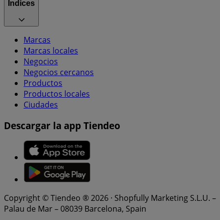
Índices
Marcas
Marcas locales
Negocios
Negocios cercanos
Productos
Productos locales
Ciudades
Descargar la app Tiendeo
Copyright © Tiendeo ® 2026 · Shopfully Marketing S.L.U. –
Palau de Mar – 08039 Barcelona, Spain