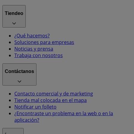
Tiendeo
¿Qué hacemos?
Soluciones para empresas
Noticias y prensa
Trabaja con nosotros
Contáctanos
Contacto comercial y de marketing
Tienda mal colocada en el mapa
Notificar un folleto
¿Encontraste un problema en la web o en la
aplicación?