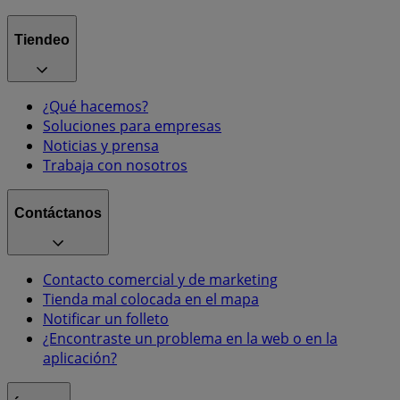
Tiendeo
¿Qué hacemos?
Soluciones para empresas
Noticias y prensa
Trabaja con nosotros
Contáctanos
Contacto comercial y de marketing
Tienda mal colocada en el mapa
Notificar un folleto
¿Encontraste un problema en la web o en la
aplicación?