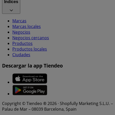
Índices
Marcas
Marcas locales
Negocios
Negocios cercanos
Productos
Productos locales
Ciudades
Descargar la app Tiendeo
Copyright © Tiendeo ® 2026 · Shopfully Marketing S.L.U. –
Palau de Mar – 08039 Barcelona, Spain