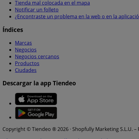
Tienda mal colocada en el mapa
Notificar un folleto
¿Encontraste un problema en la web o en la aplicaci
Índices
Marcas
Negocios
Negocios cercanos
Productos
Ciudades
Descargar la app Tiendeo
Copyright © Tiendeo ® 2026 · Shopfully Marketing S.L.U. –