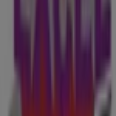
Publicidad