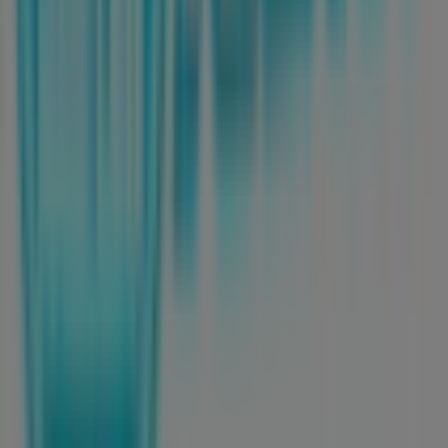
Tiendeo forma parte de Shopfully, la empresa