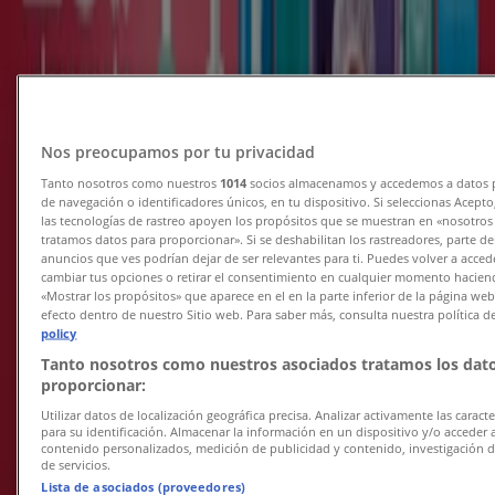
Farmacias Similares
Refiere y gana
Vence el 31/12
San Nicolás de los Garza
Nos preocupamos por tu privacidad
Nuevo
Tanto nosotros como nuestros
1014
socios almacenamos y accedemos a datos 
de navegación o identificadores únicos, en tu dispositivo. Si seleccionas Acept
las tecnologías de rastreo apoyen los propósitos que se muestran en «nosotros
tratamos datos para proporcionar». Si se deshabilitan los rastreadores, parte de
Farmacias Similares
anuncios que ves podrían dejar de ser relevantes para ti. Puedes volver a acce
cambiar tus opciones o retirar el consentimiento en cualquier momento haciendo
Promos
«Mostrar los propósitos» que aparece en el en la parte inferior de la página we
efecto dentro de nuestro Sitio web. Para saber más, consulta nuestra política d
policy
Vence el 31/8
San Nicolás de los Garza
Tanto nosotros como nuestros asociados tratamos los dat
proporcionar:
Utilizar datos de localización geográfica precisa. Analizar activamente las caracte
Farmacias YZA
para su identificación. Almacenar la información en un dispositivo y/o acceder a
contenido personalizados, medición de publicidad y contenido, investigación d
de servicios.
Gangas exclusivas
Lista de asociados (proveedores)