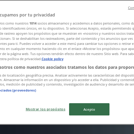
Con
cupamos por tu privacidad
ros como nuestros
1014
socios almacenamos y accedemos a datos personales, como d
 identificadores únicos, en tu dispositivo. Si seleccionas Acepto, estarás permitiendo 
de rastreo apoyen los propósitos que se muestran en «nosotros y nuestros socios trat
ionar». Si se deshabilitan los rastreadores, parte del contenido y los anuncios que ves
antes para ti. Puedes volver a acceder a este menú para cambiar tus opciones o retirar e
to en cualquier momento haciendo clic en el enlace «Mostrar los propósitos» que apar
or de la página web. Tus opciones tendrán efecto dentro de nuestro Sitio web. Para sab
stra política de privacidad.
Cookie policy
sotros como nuestros asociados tratamos los datos para proporc
s de localización geográfica precisa. Analizar activamente las características del disposit
ón. Almacenar la información en un dispositivo y/o acceder a ella. Publicidad y conteni
os, medición de publicidad y contenido, investigación de audiencia y desarrollo de ser
ociados (proveedores)
Mostrar los propósitos
Acepto