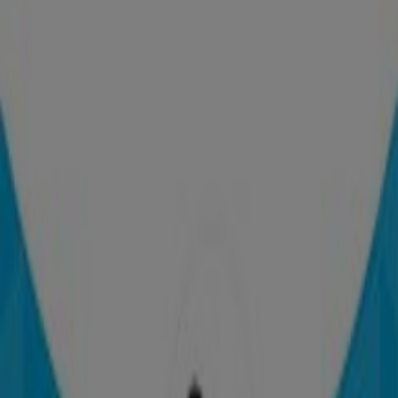
Lumen
Querétaro, Querétaro
26 m
Lumen
Querétaro, Querétaro
26 m
Lumen
Querétaro, Querétaro