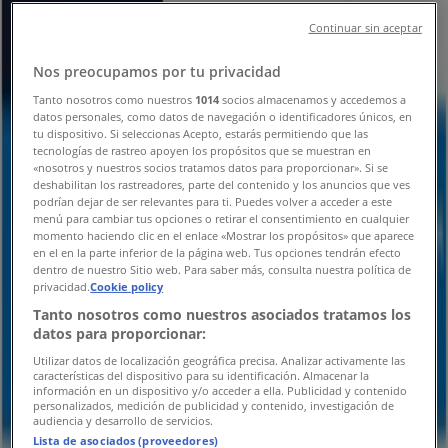
11:30 - 19:30
Continuar sin aceptar
Martes
11:30 - 19:30
Nos preocupamos por tu privacidad
Miércoles
11:30 - 19:30
Tanto nosotros como nuestros
1014
socios almacenamos y accedemos a
datos personales, como datos de navegación o identificadores únicos, en
Jueves
tu dispositivo. Si seleccionas Acepto, estarás permitiendo que las
11:30 - 19:30
tecnologías de rastreo apoyen los propósitos que se muestran en
Viernes
«nosotros y nuestros socios tratamos datos para proporcionar». Si se
11:30 - 19:30
deshabilitan los rastreadores, parte del contenido y los anuncios que ves
podrían dejar de ser relevantes para ti. Puedes volver a acceder a este
Sábado
menú para cambiar tus opciones o retirar el consentimiento en cualquier
11:30 - 19:30
momento haciendo clic en el enlace «Mostrar los propósitos» que aparece
en el en la parte inferior de la página web. Tus opciones tendrán efecto
Mapa
dentro de nuestro Sitio web. Para saber más, consulta nuestra política de
privacidad.
Cookie policy
Abierto
Hasta las 19:30
Tanto nosotros como nuestros asociados tratamos los
datos para proporcionar:
Utilizar datos de localización geográfica precisa. Analizar activamente las
características del dispositivo para su identificación. Almacenar la
Domingo
información en un dispositivo y/o acceder a ella. Publicidad y contenido
11:30 - 19:30
personalizados, medición de publicidad y contenido, investigación de
audiencia y desarrollo de servicios.
Lunes
Lista de asociados (proveedores)
11:30 - 19:30